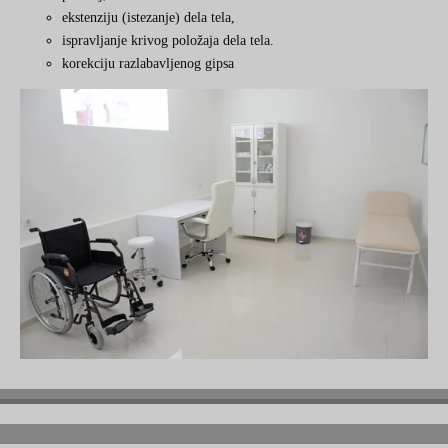
ekstenziju (istezanje)
dela tela,
ispravljanje krivog položaja dela tela.
korekciju razlabavljenog gipsa